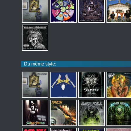
Du même style: