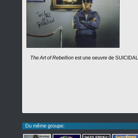
The Art of Rebellion
est une oeuvre de SUICIDAL
Du même groupe: