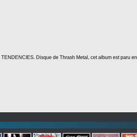
 TENDENCIES. Disque de Thrash Metal, cet album est paru en