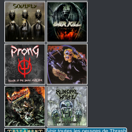
Voir toutes les oeuvres de Thrash