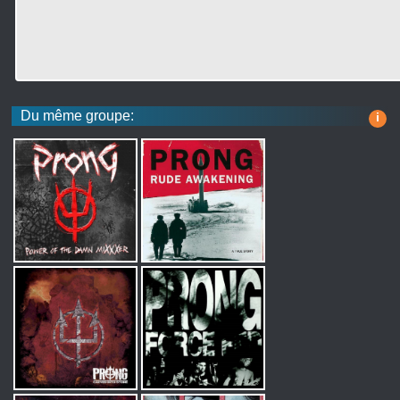
Du même groupe:
i