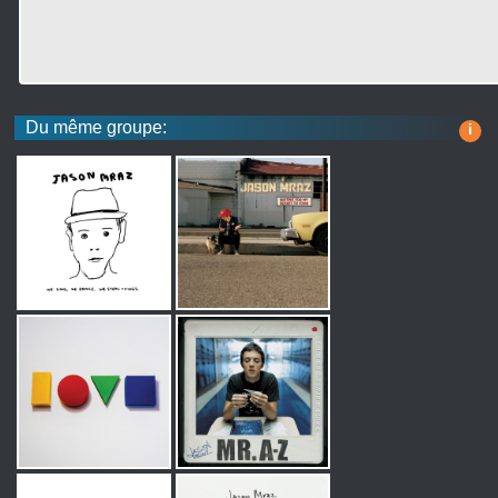
Du même groupe:
i