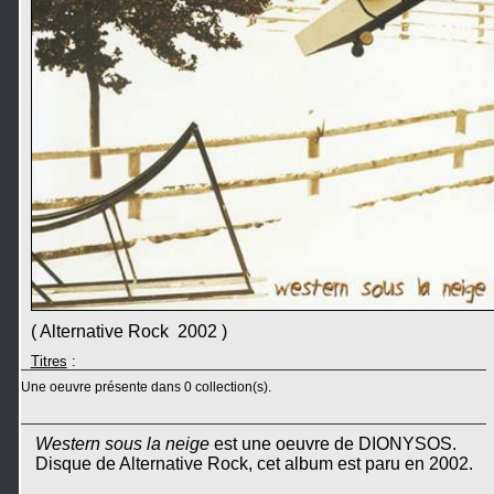
( Alternative Rock 2002 )
Titres
:
Une oeuvre présente dans 0 collection(s).
Western sous la neige
est une oeuvre de DIONYSOS.
Disque de Alternative Rock, cet album est paru en 2002.