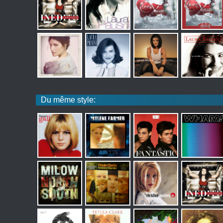
Du même style: