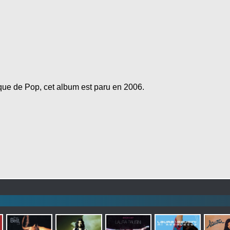
e de Pop, cet album est paru en 2006.