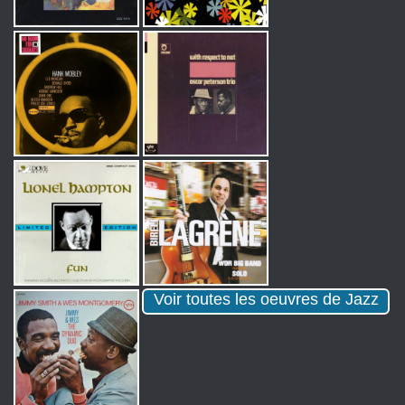
Voir toutes les oeuvres de Jazz