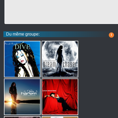
Du même groupe:
i