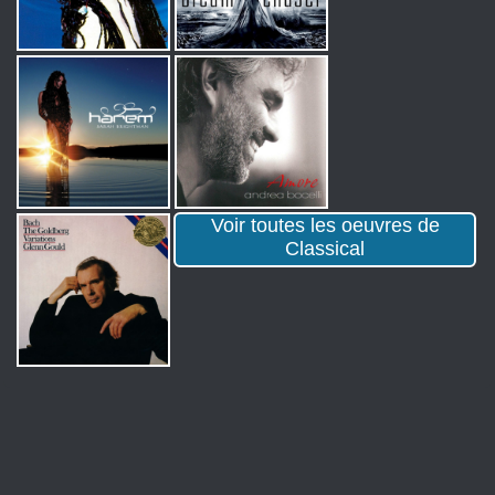
Voir toutes les oeuvres de
Classical