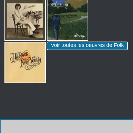
Voir toutes les oeuvres de Folk