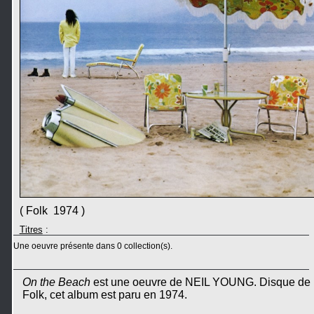
( Folk 1974 )
Titres
:
Une oeuvre présente dans 0 collection(s).
On the Beach
est une oeuvre de NEIL YOUNG. Disque de
Folk, cet album est paru en 1974.